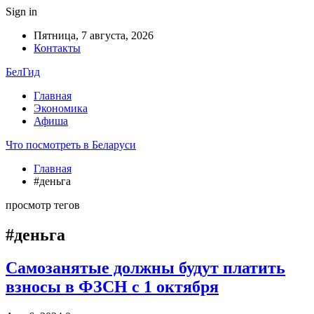
Sign in
Пятница, 7 августа, 2026
Контакты
БелГид
Главная
Экономика
Афиша
Что посмотреть в Беларуси
Главная
#деньга
просмотр тегов
#деньга
Самозанятые должны будут платить
взносы в ФЗСН с 1 октября