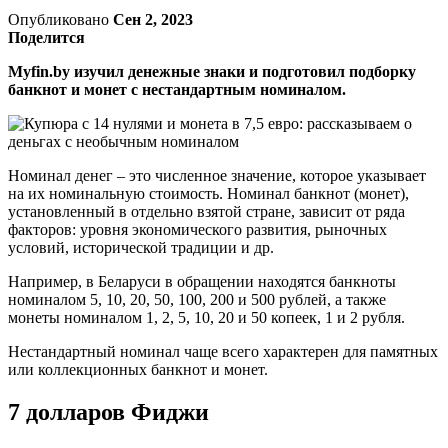
Опубликовано
Сен 2, 2023
Поделится
Myfin.by изучил денежные знаки и подготовил подборку
банкнот и монет с нестандартным номиналом.
Номинал денег – это численное значение, которое указывает
на их номинальную стоимость. Номинал банкнот (монет),
установленный в отдельно взятой стране, зависит от ряда
факторов: уровня экономического развития, рыночных
условий, исторической традиции и др.
Например, в Беларуси в обращении находятся банкноты
номиналом 5, 10, 20, 50, 100, 200 и 500 рублей, а также
монеты номиналом 1, 2, 5, 10, 20 и 50 копеек, 1 и 2 рубля.
Нестандартный номинал чаще всего характерен для памятных
или коллекционных банкнот и монет.
7 долларов Фиджи