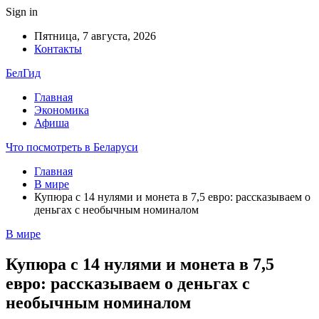
Sign in
Пятница, 7 августа, 2026
Контакты
БелГид
Главная
Экономика
Афиша
Что посмотреть в Беларуси
Главная
В мире
Купюра с 14 нулями и монета в 7,5 евро: рассказываем о
деньгах с необычным номиналом
В мире
Купюра с 14 нулями и монета в 7,5
евро: рассказываем о деньгах с
необычным номиналом