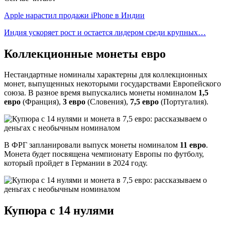
Apple нарастил продажи iPhone в Индии
Индия ускоряет рост и остается лидером среди крупных…
Коллекционные монеты евро
Нестандартные номиналы характерны для коллекционных
монет, выпущенных некоторыми государствами Европейского
союза. В разное время выпускались монеты номиналом
1,5
евро
(Франция),
3 евро
(Словения),
7,5 евро
(Португалия).
В ФРГ запланировали выпуск монеты номиналом
11 евро
.
Монета будет посвящена чемпионату Европы по футболу,
который пройдет в Германии в 2024 году.
Купюра с 14 нулями