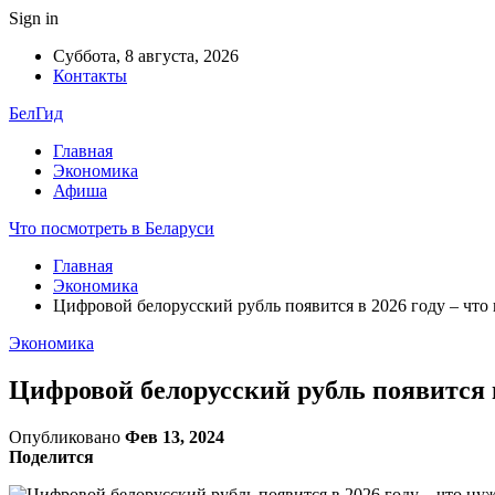
Sign in
Суббота, 8 августа, 2026
Контакты
БелГид
Главная
Экономика
Афиша
Что посмотреть в Беларуси
Главная
Экономика
Цифровой белорусский рубль появится в 2026 году – что
Экономика
Цифровой белорусский рубль появится в
Опубликовано
Фев 13, 2024
Поделится