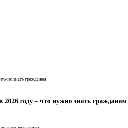
 нужно знать гражданам
 2026 году – что нужно знать гражданам