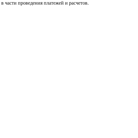
 в части проведения платежей и расчетов.