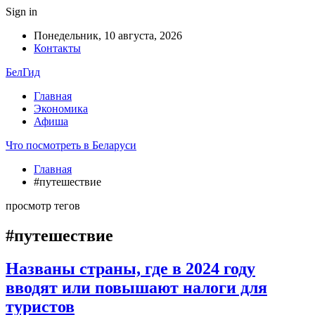
Sign in
Понедельник, 10 августа, 2026
Контакты
БелГид
Главная
Экономика
Афиша
Что посмотреть в Беларуси
Главная
#путешествие
просмотр тегов
#путешествие
Названы страны, где в 2024 году
вводят или повышают налоги для
туристов