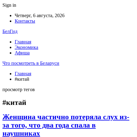
Sign in
Четверг, 6 августа, 2026
Контакты
БелГид
Главная
Экономика
Афиша
Что посмотреть в Беларуси
Главная
#китай
просмотр тегов
#китай
Женщина частично потеряла слух из-
за того, что два года спала в
наушниках