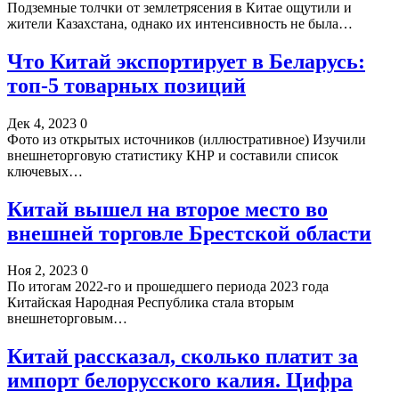
Подземные толчки от землетрясения в Китае ощутили и
жители Казахстана, однако их интенсивность не была…
Что Китай экспортирует в Беларусь:
топ-5 товарных позиций
Дек 4, 2023
0
Фото из открытых источников (иллюстративное) Изучили
внешнеторговую статистику КНР и составили список
ключевых…
Китай вышел на второе место во
внешней торговле Брестской области
Ноя 2, 2023
0
По итогам 2022-го и прошедшего периода 2023 года
Китайская Народная Республика стала вторым
внешнеторговым…
Китай рассказал, сколько платит за
импорт белорусского калия. Цифра