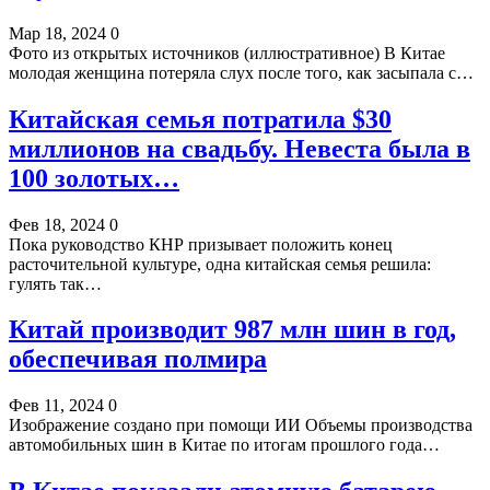
Мар 18, 2024
0
Фото из открытых источников (иллюстративное) В Китае
молодая женщина потеряла слух после того, как засыпала с…
Китайская семья потратила $30
миллионов на свадьбу. Невеста была в
100 золотых…
Фев 18, 2024
0
Пока руководство КНР призывает положить конец
расточительной культуре, одна китайская семья решила:
гулять так…
Китай производит 987 млн шин в год,
обеспечивая полмира
Фев 11, 2024
0
Изображение создано при помощи ИИ Объемы производства
автомобильных шин в Китае по итогам прошлого года…