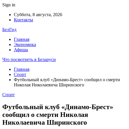
Sign in
Суббота, 8 августа, 2026
Контакты
БелГид
Главная
Экономика
Афиша
Что посмотреть в Беларуси
Главная
Спорт
Футбольный клуб «Динамо-Брест» сообщил о смерти
Николая Николаевича Ширинского
Спорт
Футбольный клуб «Динамо-Брест»
сообщил о смерти Николая
Николаевича Ширинского