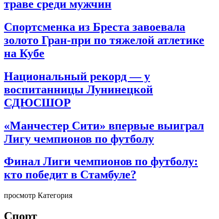
траве среди мужчин
Спортсменка из Бреста завоевала
золото Гран-при по тяжелой атлетике
на Кубе
Национальный рекорд — у
воспитанницы Лунинецкой
СДЮСШОР
«Манчестер Сити» впервые выиграл
Лигу чемпионов по футболу
Финал Лиги чемпионов по футболу:
кто победит в Стамбуле?
просмотр Категория
Спорт