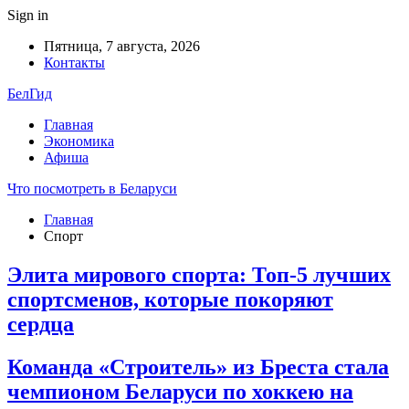
Sign in
Пятница, 7 августа, 2026
Контакты
БелГид
Главная
Экономика
Афиша
Что посмотреть в Беларуси
Главная
Спорт
Элита мирового спорта: Топ-5 лучших
спортсменов, которые покоряют
сердца
Команда «Строитель» из Бреста стала
чемпионом Беларуси по хоккею на