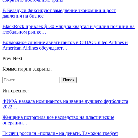
В Беларуси фиксируют замедление экономики и рост
давления на бизнес
BlackRock привлек $130 млрд за квартал и усилил позиции на
глобальном рынке…
Возможное слияние авиагигантов в США: United Airlines и
American Airlines обсуждают…
Prev
Next
Комментарии закрыты.
Интересное:
ФИФА назвала номинантов на звание лучшего футболиста
2022…
Женщина потратила все наследство на пластические
операции.…
Тысячи россиян «попали» на деньги. Таможня требует