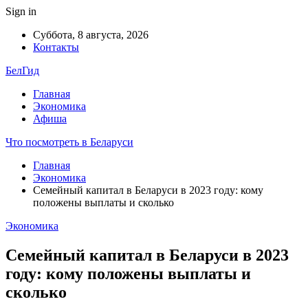
Sign in
Суббота, 8 августа, 2026
Контакты
БелГид
Главная
Экономика
Афиша
Что посмотреть в Беларуси
Главная
Экономика
Семейный капитал в Беларуси в 2023 году: кому
положены выплаты и сколько
Экономика
Семейный капитал в Беларуси в 2023
году: кому положены выплаты и
сколько