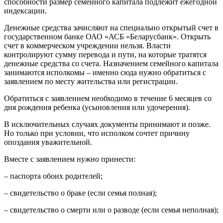
способности размер семейного капитала подлежит ежегодной
индексации.
Денежные средства зачисляют на специально открытый счет в
государственном банке ОАО «АСБ «Беларусбанк». Открыть
счет в коммерческом учреждении нельзя. Власти
контролируют сумму перевода и пути, на которые тратятся
денежные средства со счета. Назначением семейного капитала
занимаются исполкомы – именно сюда нужно обратиться с
заявлением по месту жительства или регистрации.
Обратиться с заявлением необходимо в течение 6 месяцев со
дня рождения ребенка (усыновления или удочерения).
В исключительных случаях документы принимают и позже.
Но только при условии, что исполком сочтет причину
опоздания уважительной.
Вместе с заявлением нужно принести:
– паспорта обоих родителей;
– свидетельство о браке (если семья полная);
– свидетельство о смерти или о разводе (если семья неполная);