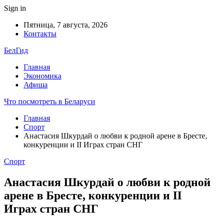
Sign in
Пятница, 7 августа, 2026
Контакты
БелГид
Главная
Экономика
Афиша
Что посмотреть в Беларуси
Главная
Спорт
Анастасия Шкурдай о любви к родной арене в Бресте,
конкуренции и II Играх стран СНГ
Спорт
Анастасия Шкурдай о любви к родной
арене в Бресте, конкуренции и II
Играх стран СНГ