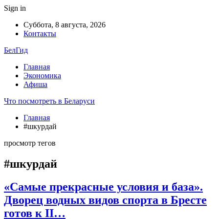
Sign in
Суббота, 8 августа, 2026
Контакты
БелГид
Главная
Экономика
Афиша
Что посмотреть в Беларуси
Главная
#шкурдай
просмотр тегов
#шкурдай
«Самые прекрасные условия и база».
Дворец водных видов спорта в Бресте
готов к II…