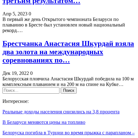
третьим результатом…
Апр 5, 2023
0
В первый же день Открытого чемпионата Беларуси по
плаванию в Бресте был установлен новый национальный
рекорд.…
Брестчанка Анастасия Шкурдай взяла
два золота на международных
соревнованиях по…
Дек 19, 2022
0
Белорусская пловчиха Анастасия Шкурдай победила на 100 м
комплексным плаванием и на 200 м на спине на Кубке…
Интересное:
Реальные доходы населения снизились на 3,8 процента
В Беларуси меняются цены на топливо
Белоруска погибла в Турции во время прыжка с парапланом –