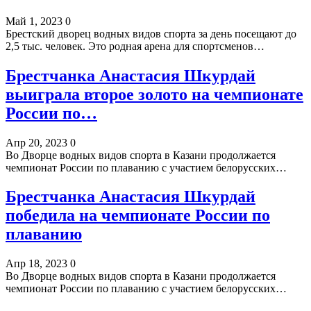
Май 1, 2023
0
Брестский дворец водных видов спорта за день посещают до
2,5 тыс. человек. Это родная арена для спортсменов…
Брестчанка Анастасия Шкурдай
выиграла второе золото на чемпионате
России по…
Апр 20, 2023
0
Во Дворце водных видов спорта в Казани продолжается
чемпионат России по плаванию с участием белорусских…
Брестчанка Анастасия Шкурдай
победила на чемпионате России по
плаванию
Апр 18, 2023
0
Во Дворце водных видов спорта в Казани продолжается
чемпионат России по плаванию с участием белорусских…