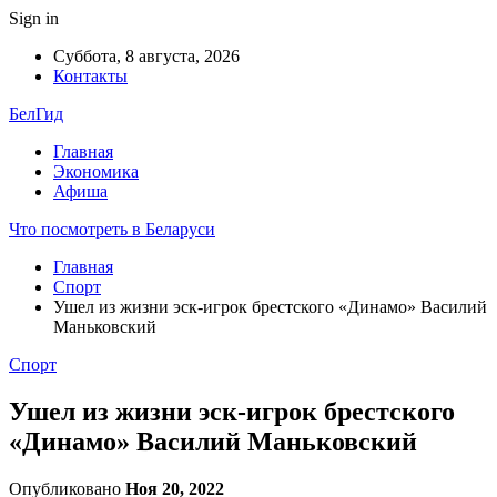
Sign in
Суббота, 8 августа, 2026
Контакты
БелГид
Главная
Экономика
Афиша
Что посмотреть в Беларуси
Главная
Спорт
Ушел из жизни эск-игрок брестского «Динамо» Василий
Маньковский
Спорт
Ушел из жизни эск-игрок брестского
«Динамо» Василий Маньковский
Опубликовано
Ноя 20, 2022