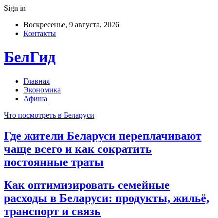
Sign in
Воскресенье, 9 августа, 2026
Контакты
БелГид
Главная
Экономика
Афиша
Что посмотреть в Беларуси
Где жители Беларуси переплачивают
чаще всего и как сократить
постоянные траты
Как оптимизировать семейные
расходы в Беларуси: продукты, жильё,
транспорт и связь