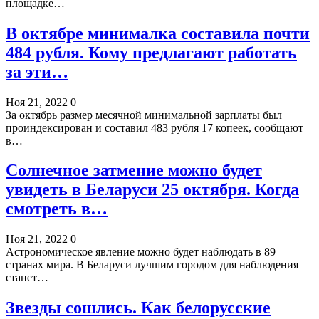
площадке…
В октябре минималка составила почти
484 рубля. Кому предлагают работать
за эти…
Ноя 21, 2022
0
За октябрь размер месячной минимальной зарплаты был
проиндексирован и составил 483 рубля 17 копеек, сообщают
в…
Солнечное затмение можно будет
увидеть в Беларуси 25 октября. Когда
смотреть в…
Ноя 21, 2022
0
Астрономическое явление можно будет наблюдать в 89
странах мира. В Беларуси лучшим городом для наблюдения
станет…
Звезды сошлись. Как белорусские