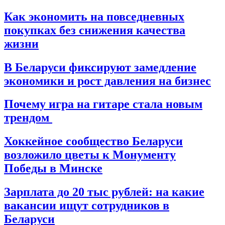
Как экономить на повседневных
покупках без снижения качества
жизни
В Беларуси фиксируют замедление
экономики и рост давления на бизнес
Почему игра на гитаре стала новым
трендом
Хоккейное сообщество Беларуси
возложило цветы к Монументу
Победы в Минске
Зарплата до 20 тыс рублей: на какие
вакансии ищут сотрудников в
Беларуси