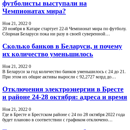
футболисты выступали на
Чемпионатах мира?
Ноя 21, 2022
0
20 ноября в Катаре стартует 22-й Чемпионат мира по футболу.
Сборная Беларуси пока ни разу в своей суверенной…
Сколько банков в Беларуси, и почему
их количество уменьшилось
Ноя 21, 2022
0
В Беларуси за год количество банков уменьшилось с 24 до 21.
При этом их общие активы выросли с 92,2727 млрд до…
Отключения электроэнергии в Бресте
и районе 24-28 октября: адреса и время
Ноя 21, 2022
0
Где в Бресте и Брестском районе с 24 по 28 октября 2022 года
будет планово в соответствии с графиком отключено…