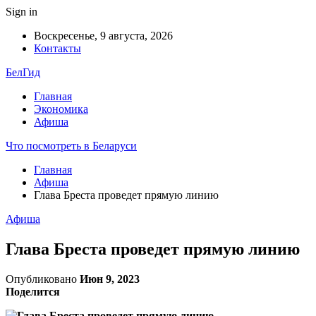
Sign in
Воскресенье, 9 августа, 2026
Контакты
БелГид
Главная
Экономика
Афиша
Что посмотреть в Беларуси
Главная
Афиша
Глава Бреста проведет прямую линию
Афиша
Глава Бреста проведет прямую линию
Опубликовано
Июн 9, 2023
Поделится