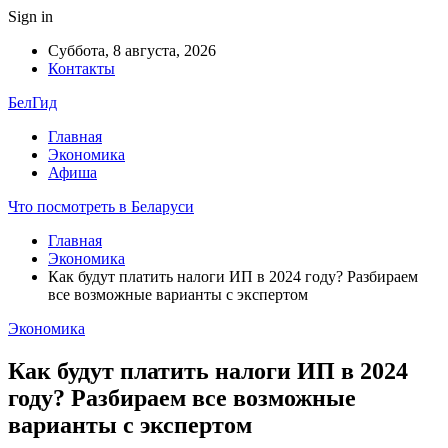
Sign in
Суббота, 8 августа, 2026
Контакты
БелГид
Главная
Экономика
Афиша
Что посмотреть в Беларуси
Главная
Экономика
Как будут платить налоги ИП в 2024 году? Разбираем
все возможные варианты с экспертом
Экономика
Как будут платить налоги ИП в 2024
году? Разбираем все возможные
варианты с экспертом