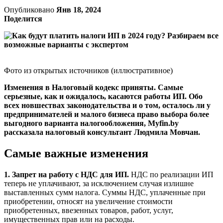
Опубликовано
Янв 18, 2024
Поделится
Фото из открытых источников (иллюстративное)
Изменения в Налоговый кодекс приняты. Самые
серьезные, как и ожидалось, касаются работы ИП. Обо
всех новшествах законодательства и о том, осталось ли у
предпринимателей и малого бизнеса право выбора более
выгодного варианта налогообложения, Myfin.by
рассказала налоговый консультант Людмила Мовчан.
Самые важные изменения
1.
Запрет на работу с НДС для ИП.
НДС по реализации ИП
теперь не уплачивают, за исключением случая излишне
выставленных сумм налога. Суммы НДС, уплаченные при
приобретении, относят на увеличение стоимости
приобретенных, ввезенных товаров, работ, услуг,
имущественных прав или на расходы.