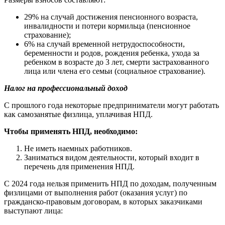
29% на случай достижения пенсионного возраста,
инвалидности и потери кормильца (пенсионное
страхование);
6% на случай временной нетрудоспособности,
беременности и родов, рождения ребенка, ухода за
ребенком в возрасте до 3 лет, смерти застрахованного
лица или члена его семьи (социальное страхование).
Налог на профессиональный доход
С прошлого года некоторые предприниматели могут работать
как самозанятые физлица, уплачивая НПД.
Чтобы применять НПД, необходимо:
Не иметь наемных работников.
Заниматься видом деятельности, который входит в
перечень для применения НПД.
С 2024 года нельзя применить НПД по доходам, полученным
физлицами от выполнения работ (оказания услуг) по
гражданско-правовым договорам, в которых заказчиками
выступают лица: