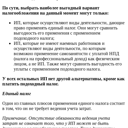
По сути, выбрать наиболее выгодный вариант
налогообложения на данный момент могут только:
ИП, которые осуществляют виды деятельности, дающие
право применять единый налог. Они могут сравнить
выгодность его применения с применением
подоходного налога;
ИП, которые не имеют наемных работников и
осуществляют виды деятельности, по которым
возможно применение самозанятости с уплатой НПД
(налога на профессиональный доход) как физическим
лицом, а не ИП. Также могут сравнить выгодность его
уплаты с применением подоходного налога.
У всех остальных ИП нет другой альтернативы, кроме как
платить подоходный налог.
Единый налог
Один из главных плюсов применения единого налога состоит
в том, что он не требует ведения учета затрат.
Примечание. Отсутствие обязанности ведения учета
затрат не означает того, что у ИП может не быть