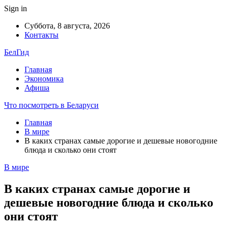
Sign in
Суббота, 8 августа, 2026
Контакты
БелГид
Главная
Экономика
Афиша
Что посмотреть в Беларуси
Главная
В мире
В каких странах самые дорогие и дешевые новогодние
блюда и сколько они стоят
В мире
В каких странах самые дорогие и
дешевые новогодние блюда и сколько
они стоят