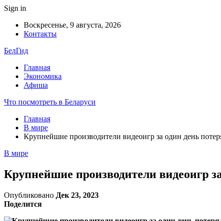
Sign in
Воскресенье, 9 августа, 2026
Контакты
БелГид
Главная
Экономика
Афиша
Что посмотреть в Беларуси
Главная
В мире
Крупнейшие производители видеоигр за один день потер
В мире
Крупнейшие производители видеоигр за
Опубликовано
Дек 23, 2023
Поделится