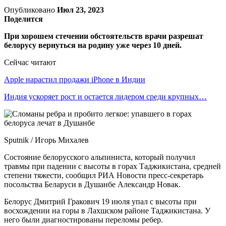
Опубликовано
Июл 23, 2023
Поделится
При хорошем стечении обстоятельств врачи разрешат
белорусу вернуться на родину уже через 10 дней.
Сейчас читают
Apple нарастил продажи iPhone в Индии
Индия ускоряет рост и остается лидером среди крупных…
Sputnik / Игорь Михалев
Состояние белорусского альпиниста, который получил
травмы при падении с высоты в горах Таджикистана, средней
степени тяжести, сообщил РИА Новости пресс-секретарь
посольства Беларуси в Душанбе Александр Новак.
Белорус Дмитрий Гракович 19 июля упал с высоты при
восхождении на горы в Лахшском районе Таджикистана. У
него были диагностированы переломы ребер.