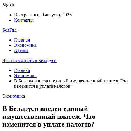
Sign in
Воскресенье, 9 августа, 2026
Контакты
БелГид
Главная
Экономика
Афиша
Что посмотреть в Беларуси
Главная
Экономика
В Беларуси введен единый имущественный платеж. Что
изменится в уплате налогов?
Экономика
В Беларуси введен единый
имущественный платеж. Что
изменится в уплате налогов?