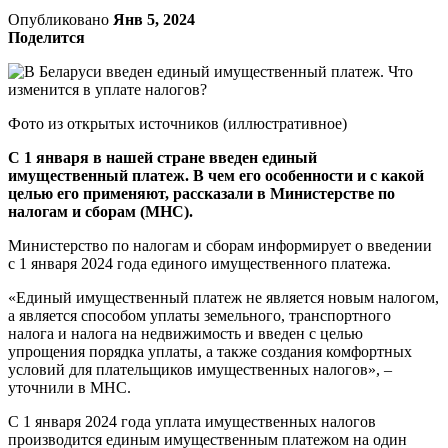
Опубликовано
Янв 5, 2024
Поделится
Фото из открытых источников (иллюстративное)
С 1 января в нашей стране введен единый
имущественный платеж. В чем его особенности и с какой
целью его применяют, рассказали в Министерстве по
налогам и сборам (МНС).
Министерство по налогам и сборам информирует о введении
с 1 января 2024 года единого имущественного платежа.
«Единый имущественный платеж не является новым налогом,
а является способом уплаты земельного, транспортного
налога и налога на недвижимость и введен с целью
упрощения порядка уплаты, а также создания комфортных
условий для плательщиков имущественных налогов», –
уточнили в МНС.
С 1 января 2024 года уплата имущественных налогов
производится единым имущественным платежом на один