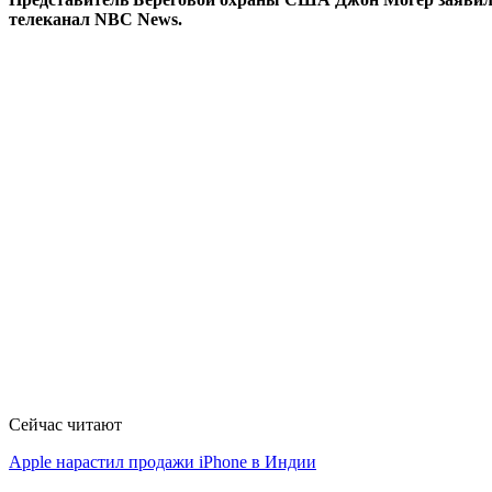
телеканал NBC News.
Сейчас читают
Apple нарастил продажи iPhone в Индии