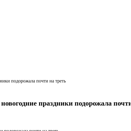
дники подорожала почти на треть
 новогодние праздники подорожала почти