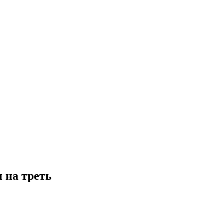
 на треть