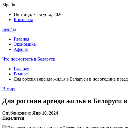
Sign in
Пятница, 7 августа, 2026
Контакты
БелГид
Главная
Экономика
Афиша
Что посмотреть в Беларуси
Главная
В мире
Для россиян аренда жилья в Беларуси в новогодние праз
В мире
Для россиян аренда жилья в Беларуси в
Опубликовано
Янв 10, 2024
Поделится