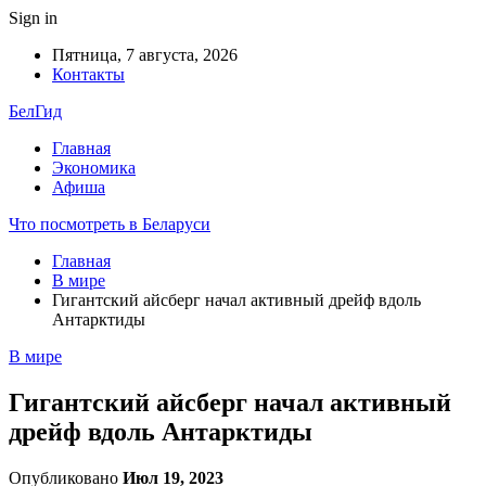
Sign in
Пятница, 7 августа, 2026
Контакты
БелГид
Главная
Экономика
Афиша
Что посмотреть в Беларуси
Главная
В мире
Гигантский айсберг начал активный дрейф вдоль
Антарктиды
В мире
Гигантский айсберг начал активный
дрейф вдоль Антарктиды
Опубликовано
Июл 19, 2023