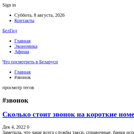
Sign in
Суббота, 8 августа, 2026
Контакты
БелГид
Главная
Экономика
Афиша
Что посмотреть в Беларуси
Главная
#звонок
просмотр тегов
#звонок
Сколько стоит звонок на короткие ном
Дек 4, 2022
0
Заметила, что чаще всего службы такси, справочные, банки и