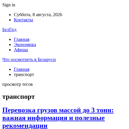
Sign in
Суббота, 8 августа, 2026
Контакты
БелГид
Главная
Экономика
Афиша
Что посмотреть в Беларуси
Главная
транспорт
просмотр тегов
транспорт
Перевозка грузов массой до 3 тонн:
важная информация и полезные
рекомендации