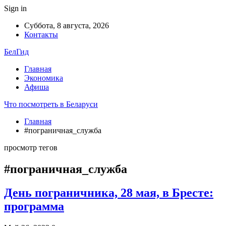
Sign in
Суббота, 8 августа, 2026
Контакты
БелГид
Главная
Экономика
Афиша
Что посмотреть в Беларуси
Главная
#пограничная_служба
просмотр тегов
#пограничная_служба
День пограничника, 28 мая, в Бресте:
программа