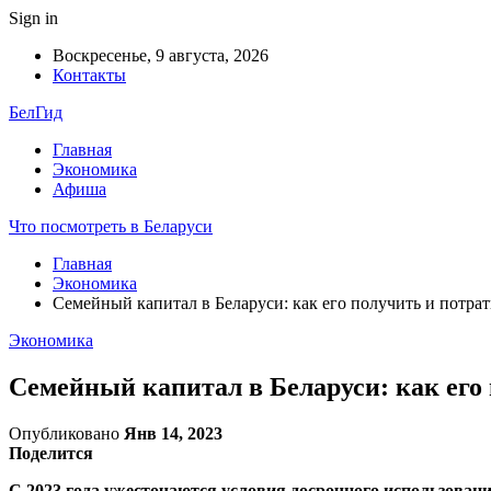
Sign in
Воскресенье, 9 августа, 2026
Контакты
БелГид
Главная
Экономика
Афиша
Что посмотреть в Беларуси
Главная
Экономика
Семейный капитал в Беларуси: как его получить и потрат
Экономика
Семейный капитал в Беларуси: как его
Опубликовано
Янв 14, 2023
Поделится
С 2023 года ужесточаются условия досрочного использовани