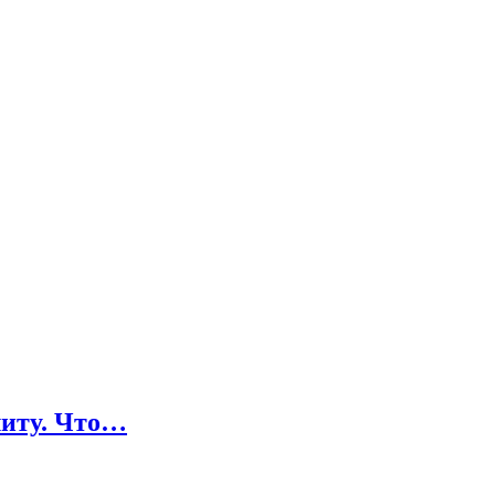
литу. Что…