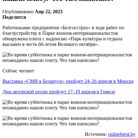
Опубликовано
Апр 22, 2023
Поделится
Работниками предприятия «Белгосстрах» в ходе работ по
благоустройству в Парке воинов-интернационалистов
обнаружена плита с надписью «Парк культуры и отдыха
высажен в честь 60-летия Великого октября».
Сейчас читают
Выставка «СМИ в Беларуси» пройдет 24–26 апреля в Минске
Дни авторской песни пройдут 17–19 апреля в Гомеле
Источник:
onlinebrest.by