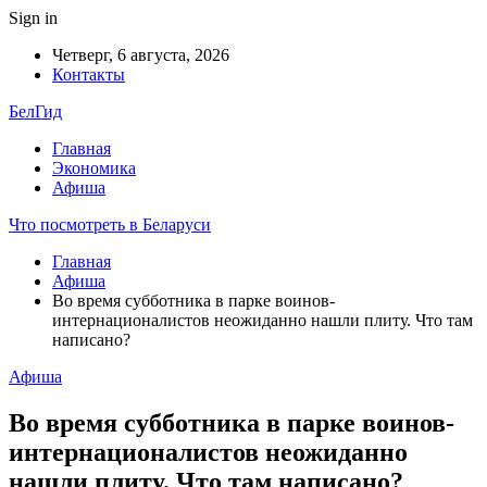
Sign in
Четверг, 6 августа, 2026
Контакты
БелГид
Главная
Экономика
Афиша
Что посмотреть в Беларуси
Главная
Афиша
Во время субботника в парке воинов-
интернационалистов неожиданно нашли плиту. Что там
написано?
Афиша
Во время субботника в парке воинов-
интернационалистов неожиданно
нашли плиту. Что там написано?