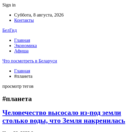
Sign in
Суббота, 8 августа, 2026
Контакты
БелГид
Главная
Экономика
Афиша
Что посмотреть в Беларуси
Главная
#планета
просмотр тегов
#планета
Человечество высосало из-под земли
столько воды, что Земля накренилась