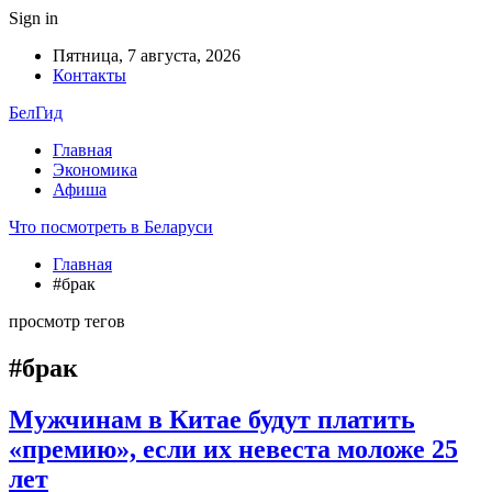
Sign in
Пятница, 7 августа, 2026
Контакты
БелГид
Главная
Экономика
Афиша
Что посмотреть в Беларуси
Главная
#брак
просмотр тегов
#брак
Мужчинам в Китае будут платить
«премию», если их невеста моложе 25
лет