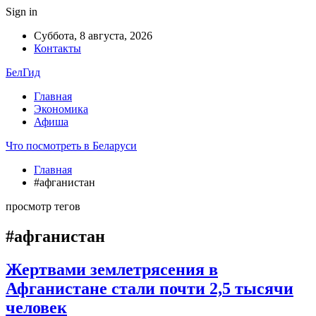
Sign in
Суббота, 8 августа, 2026
Контакты
БелГид
Главная
Экономика
Афиша
Что посмотреть в Беларуси
Главная
#афганистан
просмотр тегов
#афганистан
Жертвами землетрясения в
Афганистане стали почти 2,5 тысячи
человек