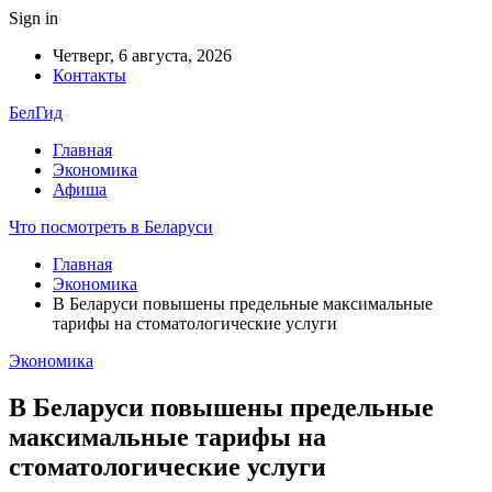
Sign in
Четверг, 6 августа, 2026
Контакты
БелГид
Главная
Экономика
Афиша
Что посмотреть в Беларуси
Главная
Экономика
В Беларуси повышены предельные максимальные
тарифы на стоматологические услуги
Экономика
В Беларуси повышены предельные
максимальные тарифы на
стоматологические услуги