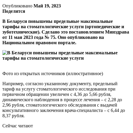
Опубликовано
Май 19, 2023
Поделится
В Беларуси повышены предельные максимальные
тарифы на стоматологические услуги (ортопедические и
зуботехнические). Сделано это постановлением Минздрава
от 11 мая 2023 года № 75. Оно опубликовано на
Национальном правовом портале.
Фото из открытых источников (иллюстративное)
Например, согласно указанному документу, предельный
тариф на услугу стоматологического исследования при
первичном обращении увеличен с 4,36 до 5,66 рубля,
динамического наблюдения в процессе лечения – с 2,28 до
2,96 рубля, стоматологического обследования с выдачей
консультативного заключения врача-специалиста – с 6,44 до
8,37 рубля.
Сейчас читают