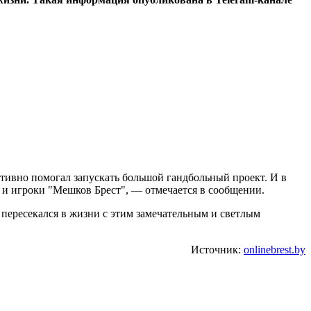
тивно помогал запускать большой гандбольный проект. И в
к и игроки "Мешков Брест", — отмечается в сообщении.
 пересекался в жизни с этим замечательным и светлым
Источник:
onlinebrest.by