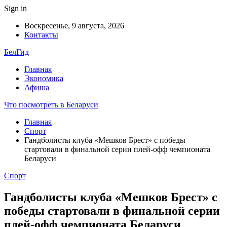
Sign in
Воскресенье, 9 августа, 2026
Контакты
БелГид
Главная
Экономика
Афиша
Что посмотреть в Беларуси
Главная
Спорт
Гандболисты клуба «Мешков Брест» с победы
стартовали в финальной серии плей-офф чемпионата
Беларуси
Спорт
Гандболисты клуба «Мешков Брест» с
победы стартовали в финальной серии
плей-офф чемпионата Беларуси