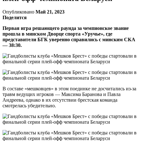
Опубликовано
Май 21, 2023
Поделится
Первая игра решающего раунда за чемпионское звание
прошла в минском Дворце спорта «Уручье», где
представители БГК уверенно справились с минским СКА
— 38:30.
В составе «мешковцев» в этом поединке не досчитались из-за
травм ведущих игроков — Максима Баранова и Павла
Андреева, однако в их отсутствии брестская команда
смотрелась убедительно.