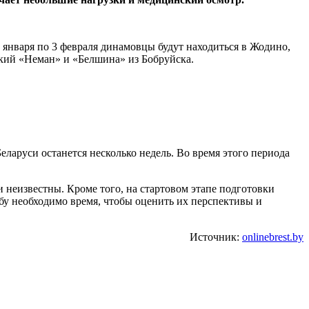
 января по 3 февраля динамовцы будут находиться в Жодино,
ский «Неман» и «Белшина» из Бобруйска.
еларуси останется несколько недель. Во время этого периода
 неизвестны. Кроме того, на стартовом этапе подготовки
бу необходимо время, чтобы оценить их перспективы и
Источник:
onlinebrest.by