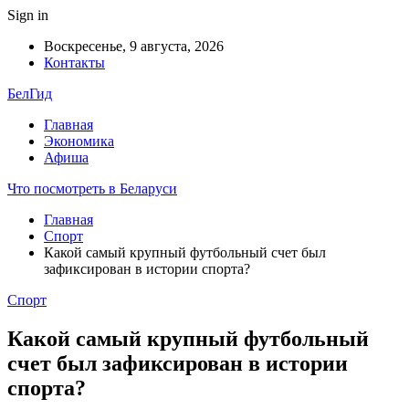
Sign in
Воскресенье, 9 августа, 2026
Контакты
БелГид
Главная
Экономика
Афиша
Что посмотреть в Беларуси
Главная
Спорт
Какой самый крупный футбольный счет был
зафиксирован в истории спорта?
Спорт
Какой самый крупный футбольный
счет был зафиксирован в истории
спорта?