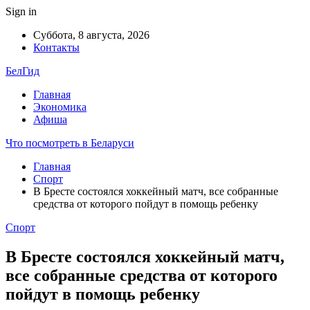
Sign in
Суббота, 8 августа, 2026
Контакты
БелГид
Главная
Экономика
Афиша
Что посмотреть в Беларуси
Главная
Спорт
В Бресте состоялся хоккейный матч, все собранные
средства от которого пойдут в помощь ребенку
Спорт
В Бресте состоялся хоккейный матч,
все собранные средства от которого
пойдут в помощь ребенку