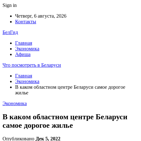
Sign in
Четверг, 6 августа, 2026
Контакты
БелГид
Главная
Экономика
Афиша
Что посмотреть в Беларуси
Главная
Экономика
В каком областном центре Беларуси самое дорогое
жилье
Экономика
В каком областном центре Беларуси
самое дорогое жилье
Опубликовано
Дек 5, 2022