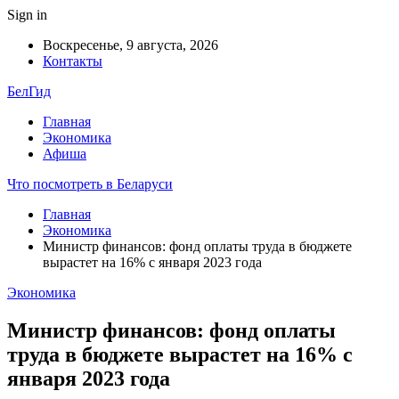
Sign in
Воскресенье, 9 августа, 2026
Контакты
БелГид
Главная
Экономика
Афиша
Что посмотреть в Беларуси
Главная
Экономика
Министр финансов: фонд оплаты труда в бюджете
вырастет на 16% с января 2023 года
Экономика
Министр финансов: фонд оплаты
труда в бюджете вырастет на 16% с
января 2023 года