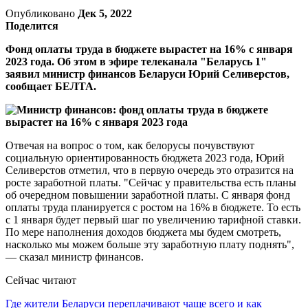
Опубликовано
Дек 5, 2022
Поделится
Фонд оплаты труда в бюджете вырастет на 16% с января
2023 года. Об этом в эфире телеканала "Беларусь 1"
заявил министр финансов Беларуси Юрий Селиверстов,
сообщает БЕЛТА.
Отвечая на вопрос о том, как белорусы почувствуют
социальную ориентированность бюджета 2023 года, Юрий
Селиверстов отметил, что в первую очередь это отразится на
росте заработной платы. "Сейчас у правительства есть планы
об очередном повышении заработной платы. С января фонд
оплаты труда планируется с ростом на 16% в бюджете. То есть
с 1 января будет первый шаг по увеличению тарифной ставки.
По мере наполнения доходов бюджета мы будем смотреть,
насколько мы можем больше эту заработную плату поднять",
— сказал министр финансов.
Сейчас читают
Где жители Беларуси переплачивают чаще всего и как