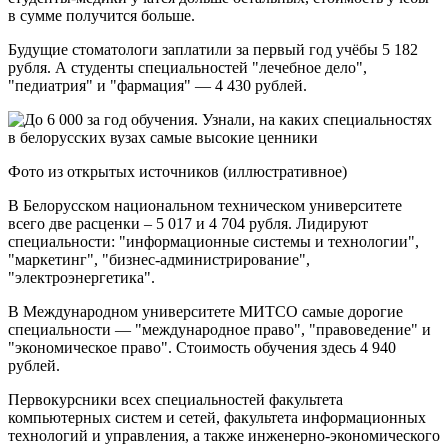
в сумме получится больше.
Будущие стоматологи заплатили за первый год учёбы 5 182
рубля. А студенты специальностей "лечебное дело",
"педиатрия" и "фармация" — 4 430 рублей.
Фото из открытых источников (иллюстративное)
В Белорусском национальном техническом университете
всего две расценки – 5 017 и 4 704 рубля. Лидируют
специальности: "информационные системы и технологии",
"маркетинг", "бизнес-администрирование",
"электроэнергетика".
В Международном университете МИТСО самые дорогие
специальности — "международное право", "правоведение" и
"экономическое право". Стоимость обучения здесь 4 940
рублей.
Первокурсники всех специальностей факультета
компьютерных систем и сетей, факультета информационных
технологий и управления, а также инженерно-экономического