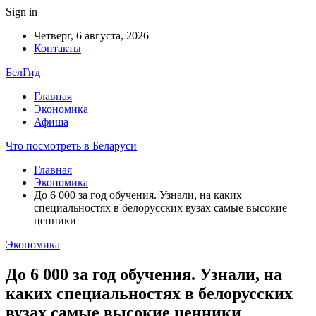
Sign in
Четверг, 6 августа, 2026
Контакты
БелГид
Главная
Экономика
Афиша
Что посмотреть в Беларуси
Главная
Экономика
До 6 000 за год обучения. Узнали, на каких
специальностях в белорусских вузах самые высокие
ценники
Экономика
До 6 000 за год обучения. Узнали, на
каких специальностях в белорусских
вузах самые высокие ценники