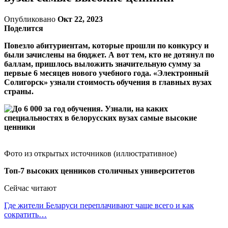
Опубликовано
Окт 22, 2023
Поделится
Повезло абитуриентам, которые прошли по конкурсу и
были зачислены на бюджет. А вот тем, кто не дотянул по
баллам, пришлось выложить значительную сумму за
первые 6 месяцев нового учебного года. «Электронный
Солигорск» узнали стоимость обучения в главных вузах
страны.
Фото из открытых источников (иллюстративное)
Топ-7 высоких ценников столичных университетов
Сейчас читают
Где жители Беларуси переплачивают чаще всего и как
сократить…