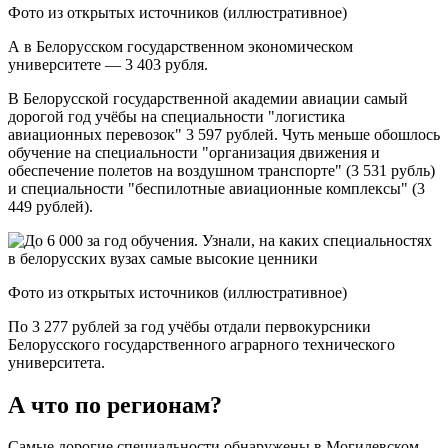
Фото из открытых источников (иллюстративное)
А в Белорусском государственном экономическом
университете — 3 403 рубля.
В Белорусской государственной академии авиации самый
дорогой год учёбы на специальности "логистика
авиационных перевозок" 3 597 рублей. Чуть меньше обошлось
обучение на специальности "организация движения и
обеспечение полетов на воздушном транспорте" (3 531 рубль)
и специальности "беспилотные авиационные комплексы" (3
449 рублей).
Фото из открытых источников (иллюстративное)
По 3 277 рублей за год учёбы отдали первокурсники
Белорусского государственного аграрного технического
университета.
А что по регионам?
Самые дорогие специальности обнаружены в Могилевском