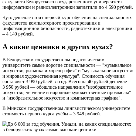
факультета Белорусского государственного университета
информатики и радиоэлектроники заплатили по 4 590 рублей.
Чуть дешевле стоит первый курс обучения на специальностях
факультетов компьютерного проектирования и
информационной безопасности, радиотехники и электроники
– 4 140 рублей.
А какие ценники в других вузах?
В Белорусском государственном педагогическом
университете самые дорогие специальности — "музыкальное
искусство, ритмика и хореография" и "музыкальное искусство
и мировая художественная культура". Стоимость обучения
составляет 3 990 рублей за год. Всего на 40 рублей дешевле –
3 950 рублей — обошлись направления "изобразительное
искусство, черчение и народные художественные промыслы"
и "изобразительное искусство и компьютерная графика".
В Минском государственном лингвистическом университете
стоимость первого курса учёбы – 3 948 рублей.