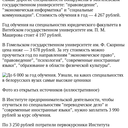
государственном университете: "правоведение",
"экономическая информатика" и "социальные
коммуникации". Стоимость обучения в год — 4 267 рублей.
Год обучения на специальностях юридического факультета в
Витебском государственном университете им. П. М.
Машерова стоит 4 197 рублей.
В Гомельском государственном университете им. Ф. Скорины
цена ниже — 3 678 рублей. За эту стоимость можно
проучиться год по направлениям "экономическое право",
"правоведение", "психология", "современные иностранные
языки", "образование в области физической культуры".
Фото из открытых источников (иллюстративное)
В Институте предпринимательской деятельности, чтобы
отучиться по специальностям "переводческое дело" и
"современные иностранные языки", нужно заплатить 3 990
рублей за курс обучения.
По 3 250 рублей потратили первокурсники Института