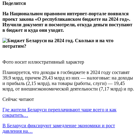
Поделится
На Национальном правовом интернет-портале появился
проект закона «О республиканском бюджете на 2024 год».
Изучили документ и посмотрели, откуда деньги поступают
в бюджет и куда они уходят.
Фото носит иллюстративный характер
Планируется, что доходы в госбюджете в 2024 году составят
39,9 млрд, причем 29,43 млрд из них — налоговые: на доходы
и прибыль (2,15 млрд), на товары (работы, слуги) — 19,45
млрд, от внешнеэкономической деятельности (7,17 млрд) и пр.
Сейчас читают
Где жители Беларуси переплачивают чаще всего и как
сократить…
В Беларуси фиксируют замедление экономики и рост
давления на…