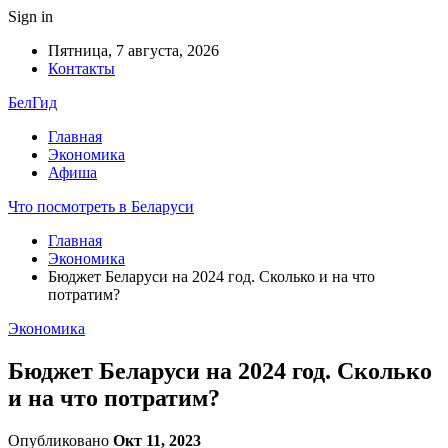
Sign in
Пятница, 7 августа, 2026
Контакты
БелГид
Главная
Экономика
Афиша
Что посмотреть в Беларуси
Главная
Экономика
Бюджет Беларуси на 2024 год. Сколько и на что
потратим?
Экономика
Бюджет Беларуси на 2024 год. Сколько
и на что потратим?
Опубликовано
Окт 11, 2023