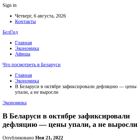
Sign in
Четверг, 6 августа, 2026
Контакты
БелГид
Главная
Экономика
Афиша
Что посмотреть в Беларуси
Главная
Экономика
В Беларуси в октябре зафиксировали дефляцию — цены
упали, а не выросли
Экономика
В Беларуси в октябре зафиксировали
дефляцию — цены упали, а не выросли
Опубликовано
Ноя 21, 2022