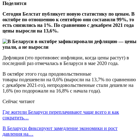
Поделится
Сегодня Белстат публикует новую статистику по ценам. В
октябре по отношению к сентябрю они составили 99%, то
есть снизились на 1%. По сравнению с декабрем 2021 года
цены выросли на 13,6%.
Дефляция (это противовес инфляции, когда цены растут) в
последний раз отмечалась в Беларуси в мае 2020 года.
В октябре этого года продовольственные
товары подешевели на 0,6% (выросли на 13,7% по сравнению
с декабрем 2021-го), непродовольственные стали дешевле на
1,6% (но подорожали на 16,8% с начала года).
Сейчас читают
Где жители Беларуси переплачивают чаще всего и как
сократить…
В Беларуси фиксируют замедление экономики и рост
давления на…