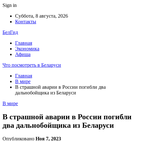
Sign in
Суббота, 8 августа, 2026
Контакты
БелГид
Главная
Экономика
Афиша
Что посмотреть в Беларуси
Главная
В мире
В страшной аварии в России погибли два
дальнобойщика из Беларуси
В мире
В страшной аварии в России погибли
два дальнобойщика из Беларуси
Опубликовано
Ноя 7, 2023