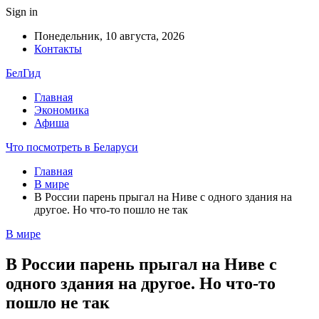
Sign in
Понедельник, 10 августа, 2026
Контакты
БелГид
Главная
Экономика
Афиша
Что посмотреть в Беларуси
Главная
В мире
В России парень прыгал на Ниве с одного здания на
другое. Но что-то пошло не так
В мире
В России парень прыгал на Ниве с
одного здания на другое. Но что-то
пошло не так