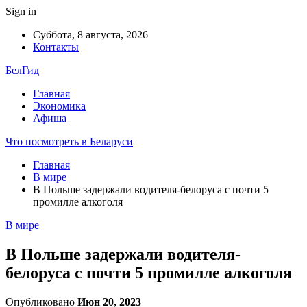
Sign in
Суббота, 8 августа, 2026
Контакты
БелГид
Главная
Экономика
Афиша
Что посмотреть в Беларуси
Главная
В мире
В Польше задержали водителя-белоруса с почти 5
промилле алкоголя
В мире
В Польше задержали водителя-
белоруса с почти 5 промилле алкоголя
Опубликовано
Июн 20, 2023