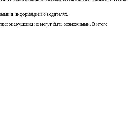
ными и информацией о водителях.
правонарушения не могут быть возможными. В итоге