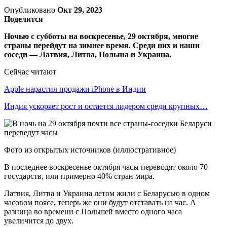
Опубликовано
Окт 29, 2023
Поделится
Ночью с субботы на воскресенье, 29 октября, многие
страны перейдут на зимнее время. Среди них и наши
соседи — Латвия, Литва, Польша и Украина.
Сейчас читают
Apple нарастил продажи iPhone в Индии
Индия ускоряет рост и остается лидером среди крупных…
Фото из открытых источников (иллюстративное)
В последнее воскресенье октября часы переводят около 70
государств, или примерно 40% стран мира.
Латвия, Литва и Украина летом жили с Беларусью в одном
часовом поясе, теперь же они будут отставать на час. А
разница во времени с Польшей вместо одного часа
увеличится до двух.