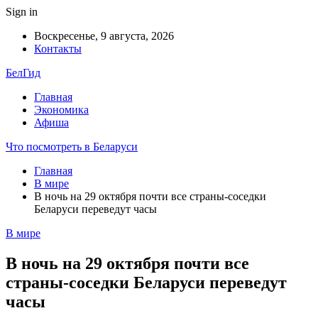
Sign in
Воскресенье, 9 августа, 2026
Контакты
БелГид
Главная
Экономика
Афиша
Что посмотреть в Беларуси
Главная
В мире
В ночь на 29 октября почти все страны-соседки
Беларуси переведут часы
В мире
В ночь на 29 октября почти все
страны-соседки Беларуси переведут
часы