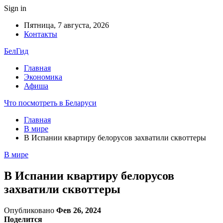
Sign in
Пятница, 7 августа, 2026
Контакты
БелГид
Главная
Экономика
Афиша
Что посмотреть в Беларуси
Главная
В мире
В Испании квартиру белорусов захватили сквоттеры
В мире
В Испании квартиру белорусов
захватили сквоттеры
Опубликовано
Фев 26, 2024
Поделится