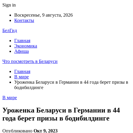
Sign in
Воскресенье, 9 августа, 2026
Контакты
БелГид
Главная
Экономика
Афиша
Что посмотреть в Беларуси
Главная
В мире
Уроженка Беларуси в Германии в 44 года берет призы в
бодибилдинге
В мире
Уроженка Беларуси в Германии в 44
года берет призы в бодибилдинге
Опубликовано
Окт 9, 2023