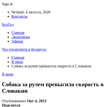
Sign in
Четверг, 6 августа, 2026
Контакты
БелГид
Главная
Экономика
Афиша
Что посмотреть в Беларуси
Главная
В мире
Собака за рулем превысила скорость в Словакии
В мире
Собака за рулем превысила скорость в
Словакии
Опубликовано
Окт 4, 2023
Поделится