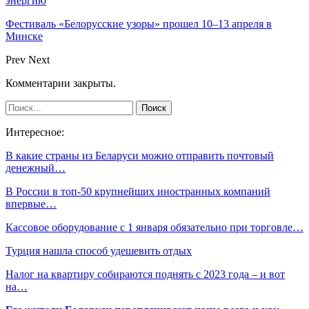
энергию
Фестиваль «Белорусские узоры» прошел 10–13 апреля в
Минске
Prev
Next
Комментарии закрыты.
Интересное:
В какие страны из Беларуси можно отправить почтовый
денежный…
В России в топ-50 крупнейших иностранных компаний
впервые…
Кассовое оборудование с 1 января обязательно при торговле…
Турция нашла способ удешевить отдых
Налог на квартиру собираются поднять с 2023 года – и вот
на…