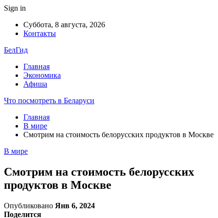
Sign in
Суббота, 8 августа, 2026
Контакты
БелГид
Главная
Экономика
Афиша
Что посмотреть в Беларуси
Главная
В мире
Смотрим на стоимость белорусских продуктов в Москве
В мире
Смотрим на стоимость белорусских
продуктов в Москве
Опубликовано
Янв 6, 2024
Поделится